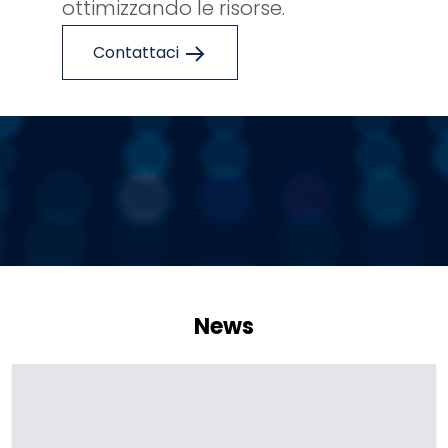
ottimizzando le risorse.
Contattaci
News