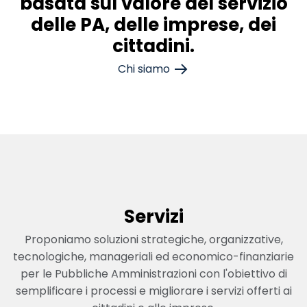
basata sul valore del servizio
delle PA, delle imprese, dei
cittadini.
Chi siamo
Servizi
Proponiamo soluzioni strategiche, organizzative,
tecnologiche, manageriali ed economico-finanziarie
per le Pubbliche Amministrazioni con l'obiettivo di
semplificare i processi e migliorare i servizi offerti ai