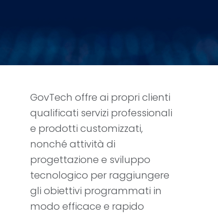
GovTech offre ai propri clienti
qualificati servizi professionali
e prodotti customizzati,
nonché attività di
progettazione e sviluppo
tecnologico per raggiungere
gli obiettivi programmati in
modo efficace e rapido