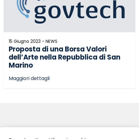
15 Giugno 2023 - NEWS
Proposta di una Borsa Valori
dell’Arte nella Repubblica di San
Marino
Maggiori dettagli
© 2023 - GOVTECH S.R.L.