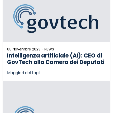
08 Novembre 2023 - NEWS
Intelligenza artificiale (AI): CEO di
GovTech alla Camera dei Deputati
Maggiori dettagli