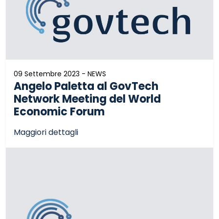
09 Settembre 2023 - NEWS
Angelo Paletta al GovTech
Network Meeting del World
Economic Forum
Maggiori dettagli