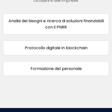
cittadini e alle imprese.
Analisi dei bisogni e ricerca di soluzioni finanziabili
con il PNRR
Protocollo digitale in blockchain
Formazione del personale