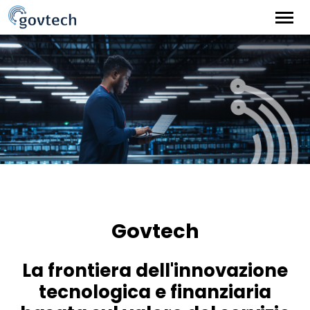
Govtech
La frontiera dell'innovazione
tecnologica e finanziaria